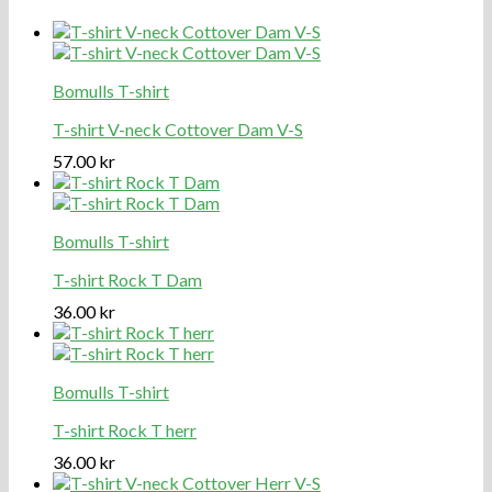
Bomulls T-shirt
T-shirt V-neck Cottover Dam V-S
57.00
kr
Bomulls T-shirt
T-shirt Rock T Dam
36.00
kr
Bomulls T-shirt
T-shirt Rock T herr
36.00
kr