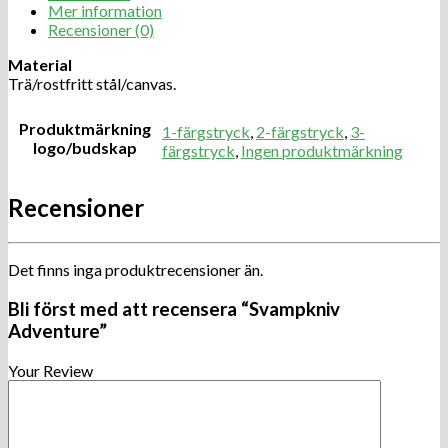
Mer information
Recensioner (0)
Material
Trä/rostfritt stål/canvas.
Produktmärkning
1-färgstryck
,
2-färgstryck
,
3-
logo/budskap
färgstryck
,
Ingen produktmärkning
Recensioner
Det finns inga produktrecensioner än.
Bli först med att recensera “Svampkniv
Adventure”
Your Review