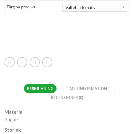
Färg på produkt
BESKRIVNING
MER INFORMATION
RECENSIONER (0)
Material
Papper
Storlek